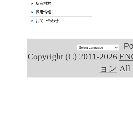
所有機材
採用情報
お問い合わせ
Po
Copyright (C) 2011-2026
E
ョン
All 