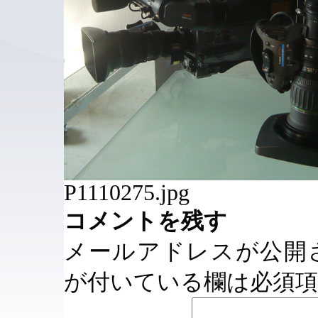
P1110275.jpg
コメントを残す
メールアドレスが公開
が付いている欄は必須