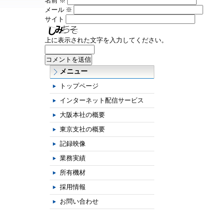
名前
※
メール
※
サイト
上に表示された文字を入力してください。
メニュー
トップページ
インターネット配信サービス
大阪本社の概要
東京支社の概要
記録映像
業務実績
所有機材
採用情報
お問い合わせ