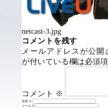
netcast-3.jpg
コメントを残す
メールアドレスが公開
が付いている欄は必須
コメント
※
名前
※
メール
※