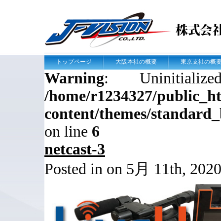
トップページ
大阪本社の概要
東京支社の概
Warning
: Uninitial
/home/r1234327/public_htm
content/themes/standard
on line
6
netcast-3
Posted in on 5月 11th, 202