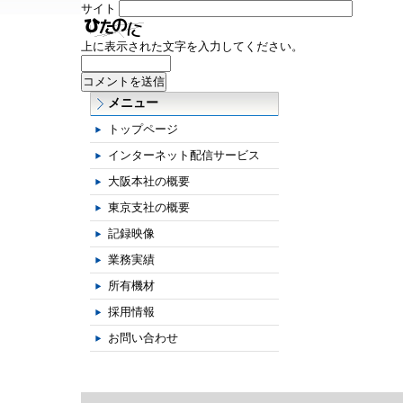
サイト
上に表示された文字を入力してください。
メニュー
トップページ
インターネット配信サービス
大阪本社の概要
東京支社の概要
記録映像
業務実績
所有機材
採用情報
お問い合わせ