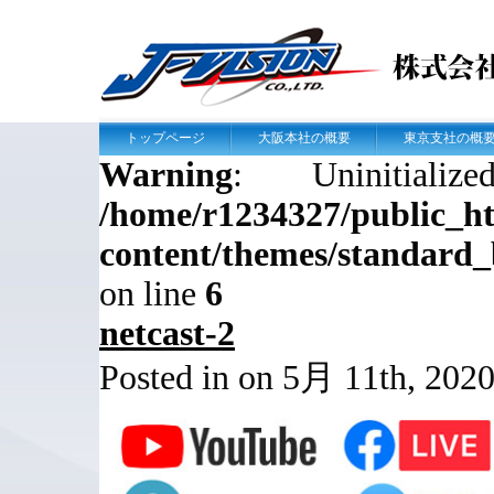
トップページ
大阪本社の概要
東京支社の概
Warning
: Uninitial
/home/r1234327/public_htm
content/themes/standard
on line
6
netcast-2
Posted in on 5月 11th, 202