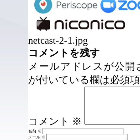
netcast-2-1.jpg
コメントを残す
メールアドレスが公開
が付いている欄は必須
コメント
※
名前
※
メール
※