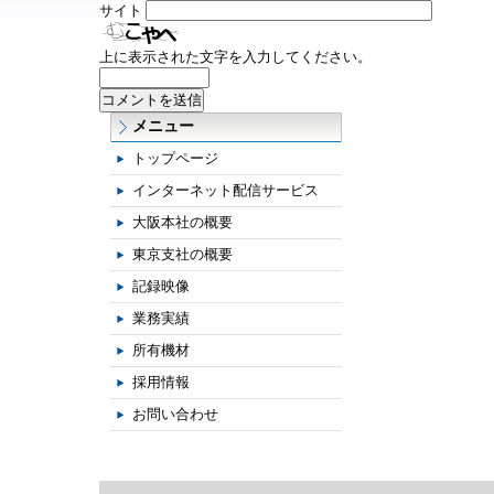
サイト
上に表示された文字を入力してください。
メニュー
トップページ
インターネット配信サービス
大阪本社の概要
東京支社の概要
記録映像
業務実績
所有機材
採用情報
お問い合わせ